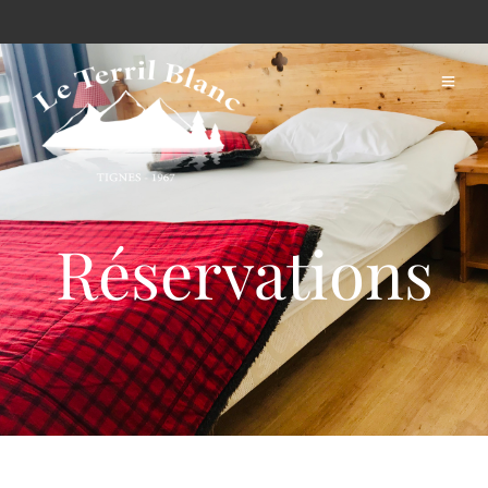
Réservations