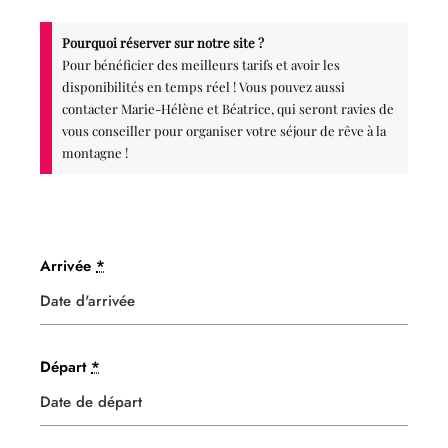
Pourquoi réserver sur notre site ?
Pour bénéficier des meilleurs tarifs et avoir les
disponibilités en temps réel ! Vous pouvez aussi
contacter Marie-Hélène et Béatrice, qui seront ravies de
vous conseiller pour organiser votre séjour de rêve à la
montagne !
Arrivée
*
Départ
*