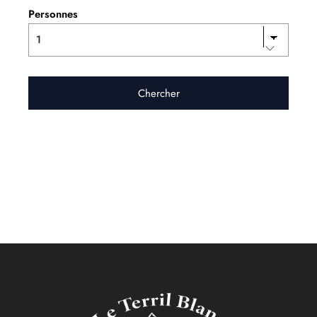
Personnes