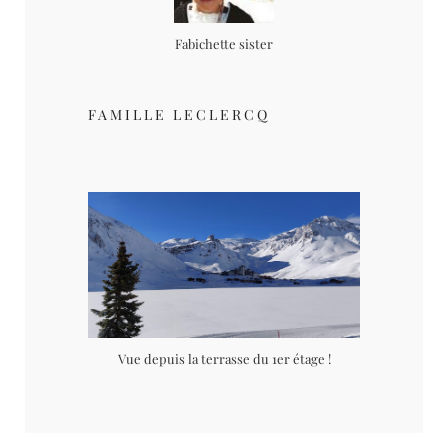
Fabichette sister
FAMILLE LECLERCQ
Vue depuis la terrasse du 1er étage !