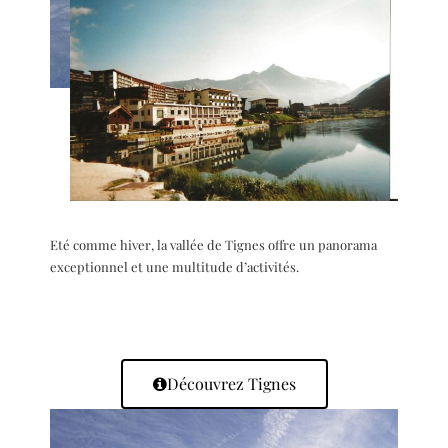
Eté comme hiver, la vallée de Tignes offre un panorama
exceptionnel et une multitude d’activités.
Découvrez Tignes