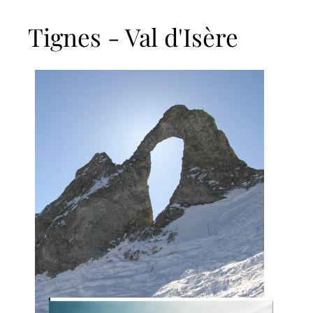
Tignes - Val d'Isère