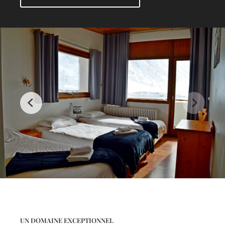
UN DOMAINE EXCEPTIONNEL