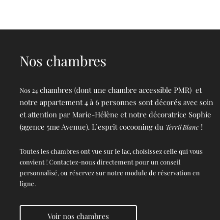
Nos chambres
chambres (dont une chambre accessible PMR) et
Nos 24
notre appartement 4 à 6 personnes sont décorés avec soin
et attention par Marie-Hélène et notre décoratrice Sophie
(agence 5me Avenue). L’esprit cocooning du
!
Terril Blanc
Toutes les chambres ont vue sur le lac, choisissez celle qui vous
convient ! Contactez-nous directement pour un conseil
personnalisé, ou réservez sur notre module de réservation en
ligne.
Voir nos chambres