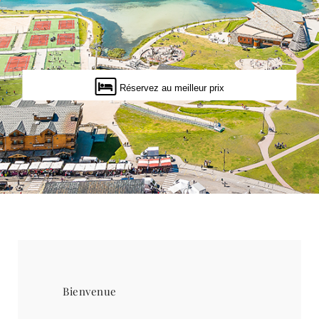
Réservez au meilleur prix
Bienvenue