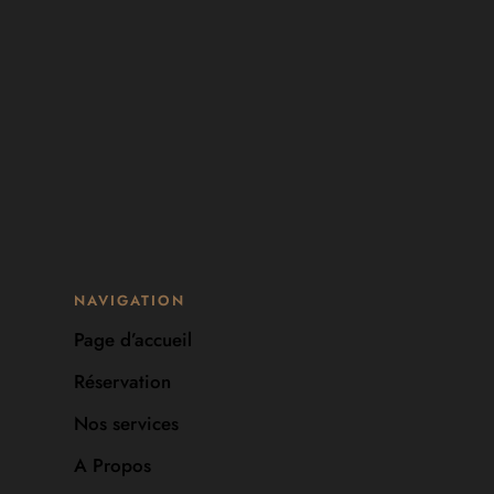
NAVIGATION
Page d’accueil
Réservation
Nos services
A Propos