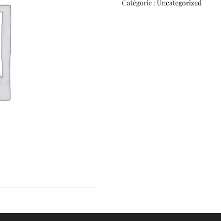
Catégorie :
Uncategorized