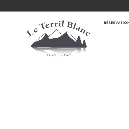
RÉSERVATIO