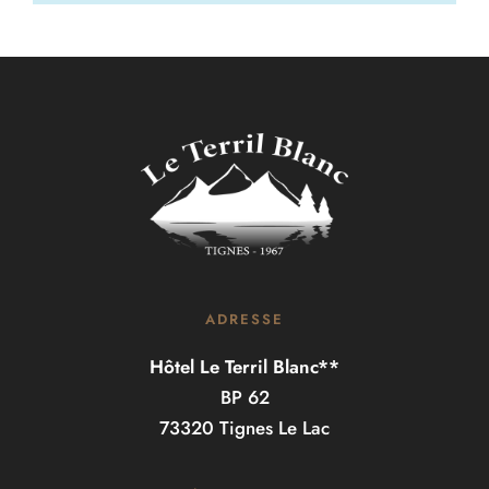
ADRESSE
Hôtel Le Terril Blanc**
BP 62
73320 Tignes Le Lac