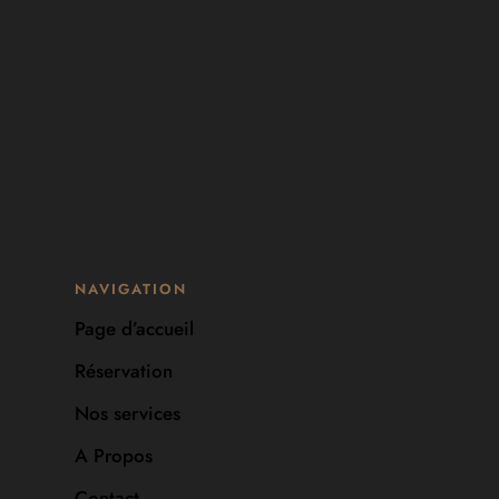
NAVIGATION
Page d’accueil
Réservation
Nos services
A Propos
Contact