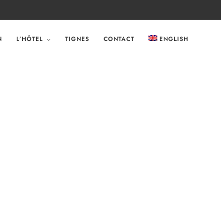
N
L'HÔTEL
TIGNES
CONTACT
ENGLISH