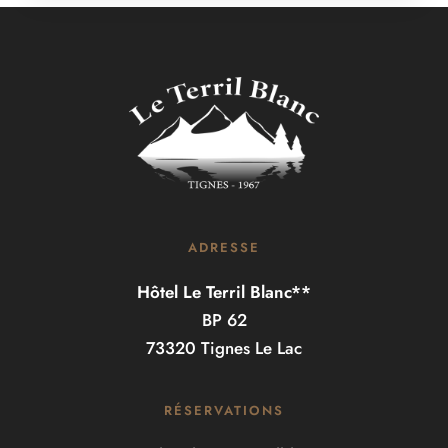
ADRESSE
Hôtel Le Terril Blanc**
BP 62
73320 Tignes Le Lac
RÉSERVATIONS