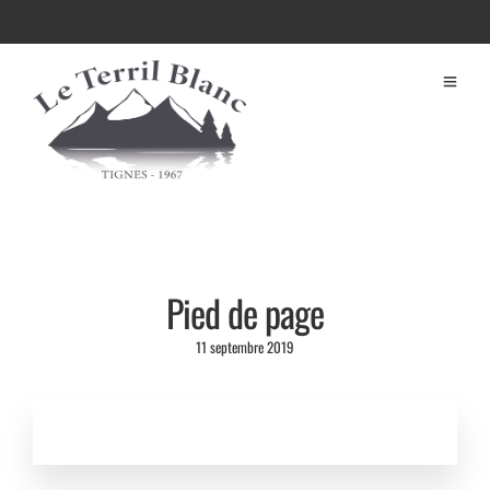
Pied de page
11 septembre 2019